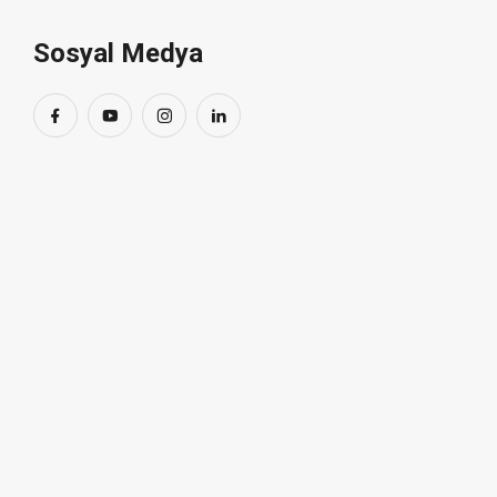
Sosyal Medya