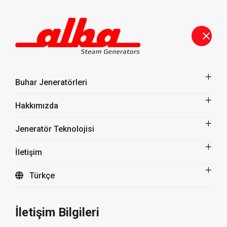
Tüm Ürünler
Buhar Jeneratörleri
Hakkımızda
Jeneratör Teknolojisi
İletişim
Türkçe
İletişim Bilgileri