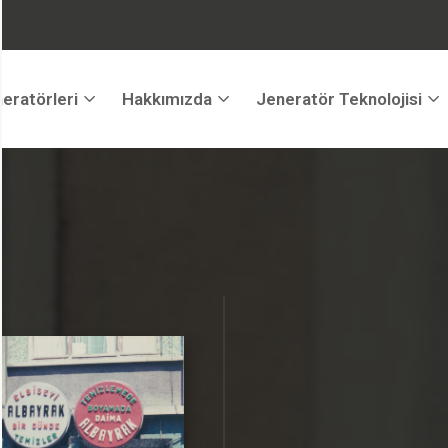
eratörleri
Hakkımızda
Jeneratör Teknolojisi