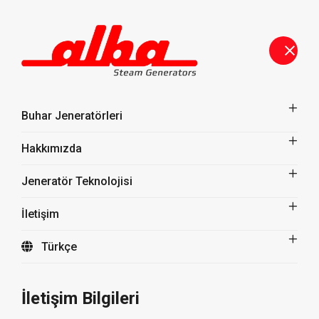
Buhar Jeneratörleri
Hakkımızda
Jeneratör Teknolojisi
İletişim
Türkçe
ÜRÜNLERİMİZ
İletişim Bilgileri