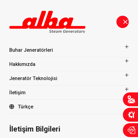
Buhar Jeneratörleri
Hakkımızda
Jeneratör Teknolojisi
İletişim
Türkçe
Dünden Bugüne Jeneratör
İletişim Bilgileri